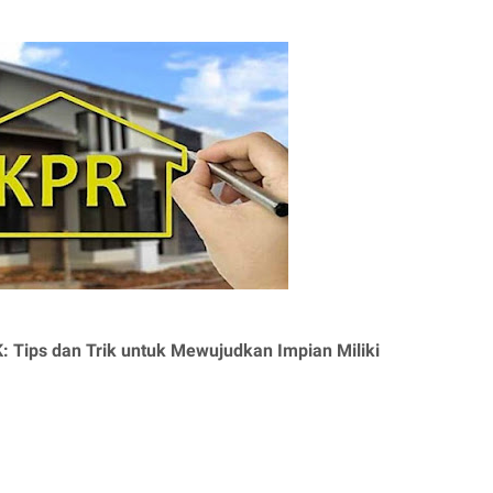
Tips dan Trik untuk Mewujudkan Impian Miliki 