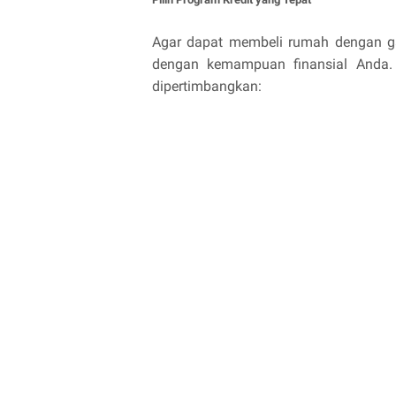
Agar dapat membeli rumah dengan gaj
dengan kemampuan finansial Anda. 
dipertimbangkan: