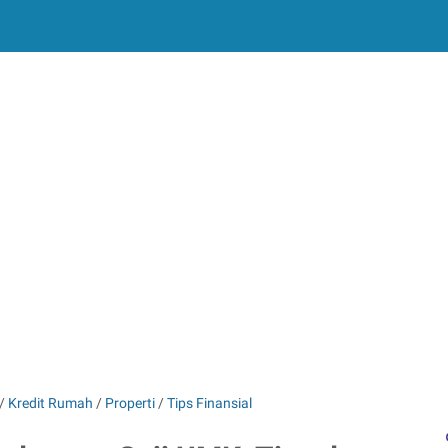
/
Kredit Rumah
/
Properti
/
Tips Finansial