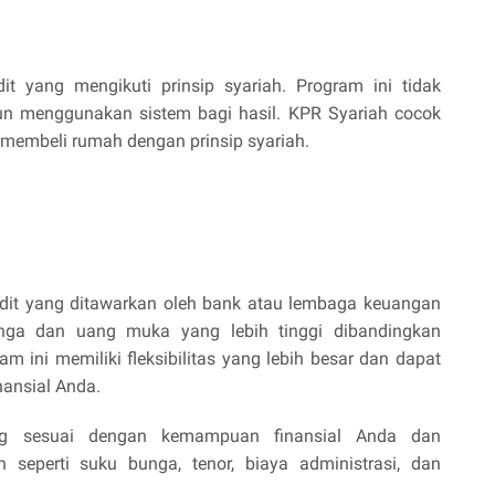
t yang mengikuti prinsip syariah. Program ini tidak 
 menggunakan sistem bagi hasil. KPR Syariah cocok 
 membeli rumah dengan prinsip syariah.
dit yang ditawarkan oleh bank atau lembaga keuangan 
nga dan uang muka yang lebih tinggi dibandingkan 
 ini memiliki fleksibilitas yang lebih besar dan dapat 
ansial Anda.
ing sesuai dengan kemampuan finansial Anda dan 
 seperti suku bunga, tenor, biaya administrasi, dan 