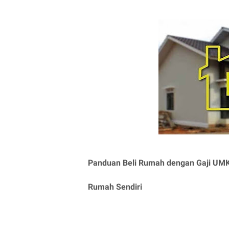
Panduan Beli Rumah dengan Gaji UMK: 
Rumah Sendiri