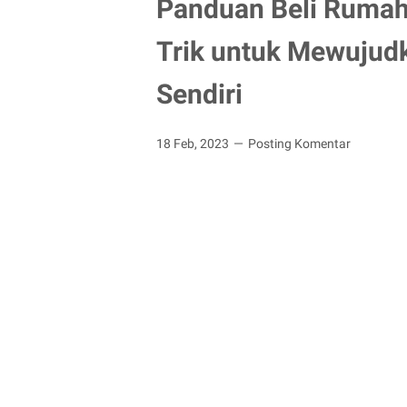
Panduan Beli Rumah
Trik untuk Mewujud
Sendiri
18 Feb, 2023
Posting Komentar