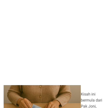
Kisah ini
bermula dari
Pak Joni,