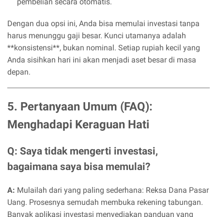
pembelian secara otomatis.
Dengan dua opsi ini, Anda bisa memulai investasi tanpa
harus menunggu gaji besar. Kunci utamanya adalah
**konsistensi**, bukan nominal. Setiap rupiah kecil yang
Anda sisihkan hari ini akan menjadi aset besar di masa
depan.
5. Pertanyaan Umum (FAQ):
Menghadapi Keraguan Hati
Q: Saya tidak mengerti investasi,
bagaimana saya bisa memulai?
A:
Mulailah dari yang paling sederhana: Reksa Dana Pasar
Uang. Prosesnya semudah membuka rekening tabungan.
Banyak aplikasi investasi menyediakan panduan yang