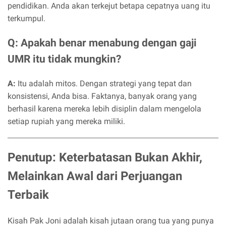
pendidikan. Anda akan terkejut betapa cepatnya uang itu
terkumpul.
Q: Apakah benar menabung dengan gaji
UMR itu tidak mungkin?
A:
Itu adalah mitos. Dengan strategi yang tepat dan
konsistensi, Anda bisa. Faktanya, banyak orang yang
berhasil karena mereka lebih disiplin dalam mengelola
setiap rupiah yang mereka miliki.
Penutup: Keterbatasan Bukan Akhir,
Melainkan Awal dari Perjuangan
Terbaik
Kisah Pak Joni adalah kisah jutaan orang tua yang punya