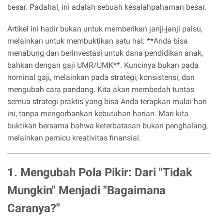
besar. Padahal, ini adalah sebuah kesalahpahaman besar.
Artikel ini hadir bukan untuk memberikan janji-janji palsu,
melainkan untuk membuktikan satu hal: **Anda bisa
menabung dan berinvestasi untuk dana pendidikan anak,
bahkan dengan gaji UMR/UMK**. Kuncinya bukan pada
nominal gaji, melainkan pada strategi, konsistensi, dan
mengubah cara pandang. Kita akan membedah tuntas
semua strategi praktis yang bisa Anda terapkan mulai hari
ini, tanpa mengorbankan kebutuhan harian. Mari kita
buktikan bersama bahwa keterbatasan bukan penghalang,
melainkan pemicu kreativitas finansial.
1. Mengubah Pola Pikir: Dari "Tidak
Mungkin" Menjadi "Bagaimana
Caranya?"