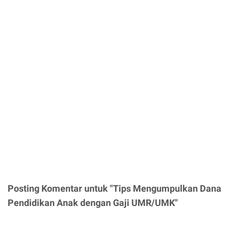
Posting Komentar untuk "Tips Mengumpulkan Dana
Pendidikan Anak dengan Gaji UMR/UMK"