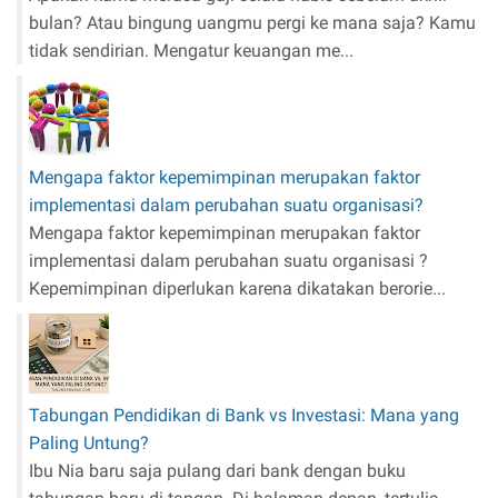
bulan? Atau bingung uangmu pergi ke mana saja? Kamu
tidak sendirian. Mengatur keuangan me...
Mengapa faktor kepemimpinan merupakan faktor
implementasi dalam perubahan suatu organisasi?
Mengapa faktor kepemimpinan merupakan faktor
implementasi dalam perubahan suatu organisasi ?
Kepemimpinan diperlukan karena dikatakan berorie...
Tabungan Pendidikan di Bank vs Investasi: Mana yang
Paling Untung?
Ibu Nia baru saja pulang dari bank dengan buku