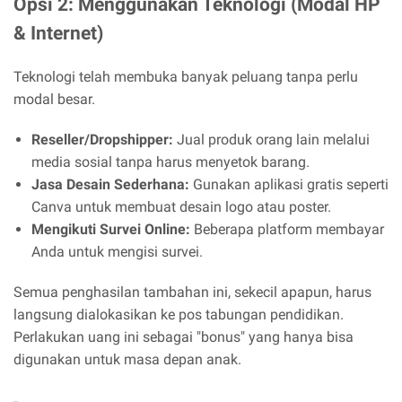
Opsi 2: Menggunakan Teknologi (Modal HP
& Internet)
Teknologi telah membuka banyak peluang tanpa perlu
modal besar.
Reseller/Dropshipper:
Jual produk orang lain melalui
media sosial tanpa harus menyetok barang.
Jasa Desain Sederhana:
Gunakan aplikasi gratis seperti
Canva untuk membuat desain logo atau poster.
Mengikuti Survei Online:
Beberapa platform membayar
Anda untuk mengisi survei.
Semua penghasilan tambahan ini, sekecil apapun, harus
langsung dialokasikan ke pos tabungan pendidikan.
Perlakukan uang ini sebagai "bonus" yang hanya bisa
digunakan untuk masa depan anak.