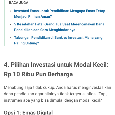
BACA JUGA
Investasi Emas untuk Pendidikan: Mengapa Emas Tetap
Menjadi Pilihan Aman?
5 Kesalahan Fatal Orang Tua Saat Merencanakan Dana
Pendidikan dan Cara Menghindarinya
Tabungan Pendidikan di Bank vs Investasi: Mana yang
Paling Untung?
4. Pilihan Investasi untuk Modal Kecil:
Rp 10 Ribu Pun Berharga
Menabung saja tidak cukup. Anda harus menginvestasikan
dana pendidikan agar nilainya tidak tergerus inflasi. Tapi,
instrumen apa yang bisa dimulai dengan modal kecil?
Opsi 1: Emas Digital