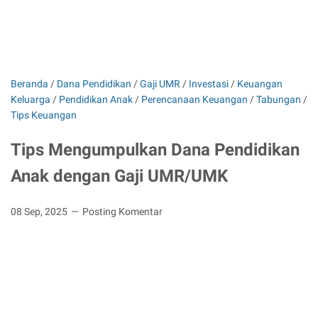
Beranda
/
Dana Pendidikan
/
Gaji UMR
/
Investasi
/
Keuangan
Keluarga
/
Pendidikan Anak
/
Perencanaan Keuangan
/
Tabungan
/
Tips Keuangan
Tips Mengumpulkan Dana Pendidikan
Anak dengan Gaji UMR/UMK
08 Sep, 2025
Posting Komentar