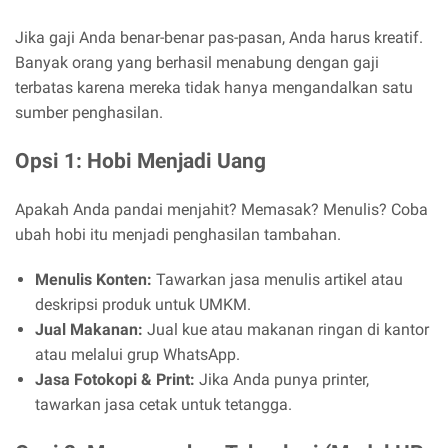
Jika gaji Anda benar-benar pas-pasan, Anda harus kreatif.
Banyak orang yang berhasil menabung dengan gaji
terbatas karena mereka tidak hanya mengandalkan satu
sumber penghasilan.
Opsi 1: Hobi Menjadi Uang
Apakah Anda pandai menjahit? Memasak? Menulis? Coba
ubah hobi itu menjadi penghasilan tambahan.
Menulis Konten:
Tawarkan jasa menulis artikel atau
deskripsi produk untuk UMKM.
Jual Makanan:
Jual kue atau makanan ringan di kantor
atau melalui grup WhatsApp.
Jasa Fotokopi & Print:
Jika Anda punya printer,
tawarkan jasa cetak untuk tetangga.