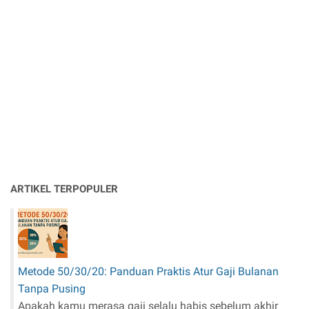
ARTIKEL TERPOPULER
Metode 50/30/20: Panduan Praktis Atur Gaji Bulanan
Tanpa Pusing
Apakah kamu merasa gaji selalu habis sebelum akhir