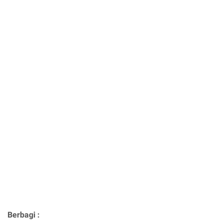
Berbagi :