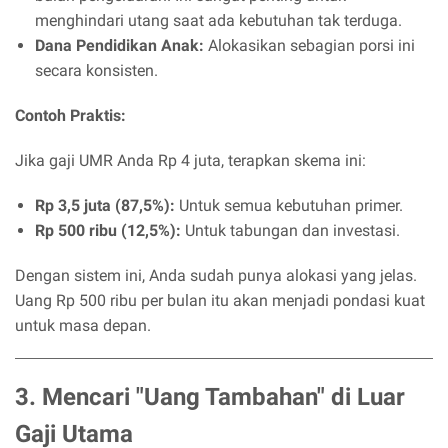
menghindari utang saat ada kebutuhan tak terduga.
Dana Pendidikan Anak:
Alokasikan sebagian porsi ini
secara konsisten.
Contoh Praktis:
Jika gaji UMR Anda Rp 4 juta, terapkan skema ini:
Rp 3,5 juta (87,5%):
Untuk semua kebutuhan primer.
Rp 500 ribu (12,5%):
Untuk tabungan dan investasi.
Dengan sistem ini, Anda sudah punya alokasi yang jelas.
Uang Rp 500 ribu per bulan itu akan menjadi pondasi kuat
untuk masa depan.
3. Mencari "Uang Tambahan" di Luar
Gaji Utama