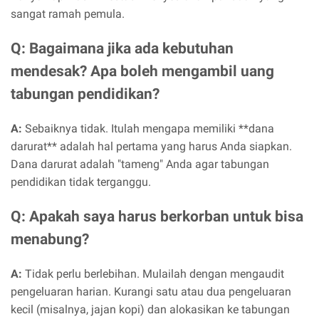
sangat ramah pemula.
Q: Bagaimana jika ada kebutuhan
mendesak? Apa boleh mengambil uang
tabungan pendidikan?
A:
Sebaiknya tidak. Itulah mengapa memiliki **dana
darurat** adalah hal pertama yang harus Anda siapkan.
Dana darurat adalah "tameng" Anda agar tabungan
pendidikan tidak terganggu.
Q: Apakah saya harus berkorban untuk bisa
menabung?
A:
Tidak perlu berlebihan. Mulailah dengan mengaudit
pengeluaran harian. Kurangi satu atau dua pengeluaran
kecil (misalnya, jajan kopi) dan alokasikan ke tabungan