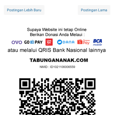
Postingan Lebih Baru
Postingan Lama