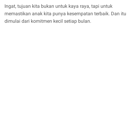
Ingat, tujuan kita bukan untuk kaya raya, tapi untuk
memastikan anak kita punya kesempatan terbaik. Dan itu
dimulai dari komitmen kecil setiap bulan.