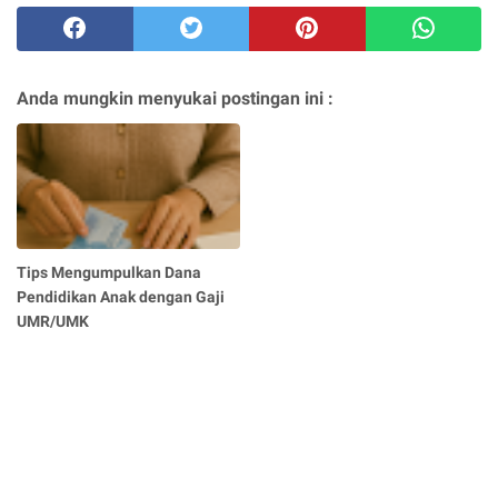
Anda mungkin menyukai postingan ini :
Tips Mengumpulkan Dana
Pendidikan Anak dengan Gaji
UMR/UMK