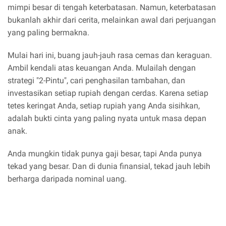
mimpi besar di tengah keterbatasan. Namun, keterbatasan
bukanlah akhir dari cerita, melainkan awal dari perjuangan
yang paling bermakna.
Mulai hari ini, buang jauh-jauh rasa cemas dan keraguan.
Ambil kendali atas keuangan Anda. Mulailah dengan
strategi "2-Pintu", cari penghasilan tambahan, dan
investasikan setiap rupiah dengan cerdas. Karena setiap
tetes keringat Anda, setiap rupiah yang Anda sisihkan,
adalah bukti cinta yang paling nyata untuk masa depan
anak.
Anda mungkin tidak punya gaji besar, tapi Anda punya
tekad yang besar. Dan di dunia finansial, tekad jauh lebih
berharga daripada nominal uang.