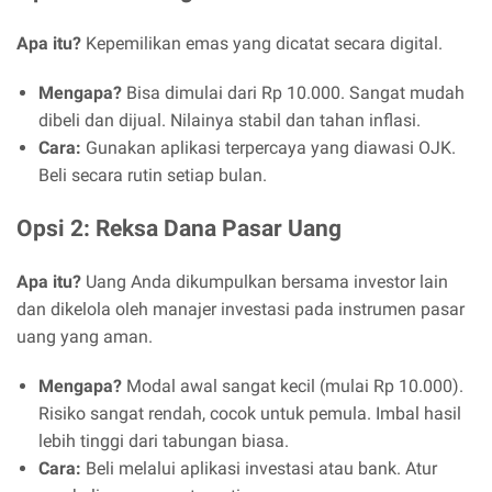
Apa itu?
Kepemilikan emas yang dicatat secara digital.
Mengapa?
Bisa dimulai dari Rp 10.000. Sangat mudah
dibeli dan dijual. Nilainya stabil dan tahan inflasi.
Cara:
Gunakan aplikasi terpercaya yang diawasi OJK.
Beli secara rutin setiap bulan.
Opsi 2: Reksa Dana Pasar Uang
Apa itu?
Uang Anda dikumpulkan bersama investor lain
dan dikelola oleh manajer investasi pada instrumen pasar
uang yang aman.
Mengapa?
Modal awal sangat kecil (mulai Rp 10.000).
Risiko sangat rendah, cocok untuk pemula. Imbal hasil
lebih tinggi dari tabungan biasa.
Cara:
Beli melalui aplikasi investasi atau bank. Atur