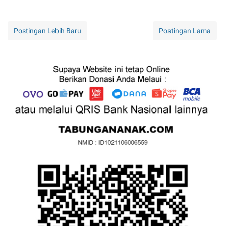
Postingan Lebih Baru
Postingan Lama