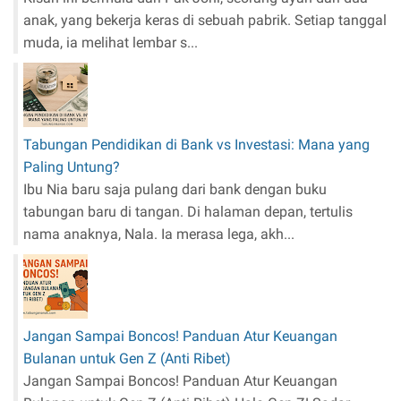
anak, yang bekerja keras di sebuah pabrik. Setiap tanggal
muda, ia melihat lembar s...
Tabungan Pendidikan di Bank vs Investasi: Mana yang
Paling Untung?
Ibu Nia baru saja pulang dari bank dengan buku
tabungan baru di tangan. Di halaman depan, tertulis
nama anaknya, Nala. Ia merasa lega, akh...
Jangan Sampai Boncos! Panduan Atur Keuangan
Bulanan untuk Gen Z (Anti Ribet)
Jangan Sampai Boncos! Panduan Atur Keuangan