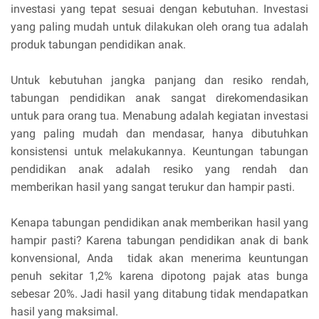
investasi yang tepat sesuai dengan kebutuhan. Investasi
yang paling mudah untuk dilakukan oleh orang tua adalah
produk tabungan pendidikan anak.
Untuk kebutuhan jangka panjang dan resiko rendah,
tabungan pendidikan anak sangat direkomendasikan
untuk para orang tua. Menabung adalah kegiatan investasi
yang paling mudah dan mendasar, hanya dibutuhkan
konsistensi untuk melakukannya. Keuntungan tabungan
pendidikan anak adalah resiko yang rendah dan
memberikan hasil yang sangat terukur dan hampir pasti.
Kenapa tabungan pendidikan anak memberikan hasil yang
hampir pasti? Karena tabungan pendidikan anak di bank
konvensional, Anda tidak akan menerima keuntungan
penuh sekitar 1,2% karena dipotong pajak atas bunga
sebesar 20%. Jadi hasil yang ditabung tidak mendapatkan
hasil yang maksimal.