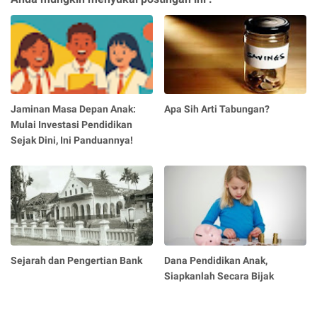
Jaminan Masa Depan Anak:
Apa Sih Arti Tabungan?
Mulai Investasi Pendidikan
Sejak Dini, Ini Panduannya!
Sejarah dan Pengertian Bank
Dana Pendidikan Anak,
Siapkanlah Secara Bijak