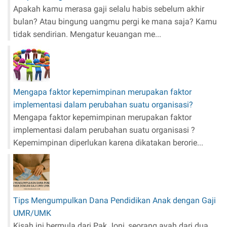
Apakah kamu merasa gaji selalu habis sebelum akhir
bulan? Atau bingung uangmu pergi ke mana saja? Kamu
tidak sendirian. Mengatur keuangan me...
Mengapa faktor kepemimpinan merupakan faktor
implementasi dalam perubahan suatu organisasi?
Mengapa faktor kepemimpinan merupakan faktor
implementasi dalam perubahan suatu organisasi ?
Kepemimpinan diperlukan karena dikatakan berorie...
Tips Mengumpulkan Dana Pendidikan Anak dengan Gaji
UMR/UMK
Kisah ini bermula dari Pak Joni, seorang ayah dari dua