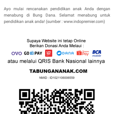
Ayo mulai rencanakan pendidikan anak Anda dengan
menabung di Bung Dana. Selamat menabung untuk
pendidikan anak anda! (sumber : www.indopremier.com)