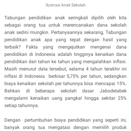
Ilustrasi Anak Sekolah
Tabungan pendidikan anak seringkali dipilih oleh kita
sebagai orang tua untuk merencanakan dana sekolah
anak sedini mungkin. Pertanyaannya sekarang, Tabungan
pendidikan anak apa yang tepat dengan hasil yang
terbaik? Fakta yang mengejutkan mengenai dana
pendidikan di Indonesia adalah tingginya kenaikan dana
pendidikan dari tahun ke tahun yang mengalahkan inflasi.
Masih menurut data tersebut, selama 4 tahun terakhir ini
inflasi di Indonesia berkisar 5,75% per tahun, sedangkan
biaya kenaikan sekolah per tahunnya bisa mencapai 15%.
Bahkan di beberapa sekolah dasar Jabodetabek
mengalami kenaikan uang pangkal hingga sekitar 25%
setiap tahunnya.
Dengan pertumbuhan biaya pendidikan yang seperti ini,
banyak orang tua mengatasi dengan memilih produk