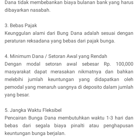
Dana tidak membebankan biaya bulanan bank yang harus
dibayarkan nasabah.
3. Bebas Pajak
Keunggulan alami dari Bung Dana adalah sesuai dengan
peraturan reksadana yang bebas dari pajak bunga.
4. Minimum Dana / Setoran Awal yang Rendah
Dengan modal setoran awal sebesar Rp. 100,000
masyarakat dapat merasakan nikmatnya dan bahkan
melebihi jumlah keuntungan yang didapatkan oleh
pemodal yang menaruh uangnya di deposito dalam jumlah
yang besar.
5. Jangka Waktu Fleksibel
Pencairan Bunga Dana membutuhkan waktu 1-3 hari dan
bebas dari segala biaya pinalti atau penghapusan
keuntungan bunga berjalan.