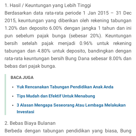
1. Hasil / Keuntungan yang Lebih Tinggi
Berdasarkan data rata-rata periode 1 Jan 2015 – 31 Dec
2015, keuntungan yang diberikan oleh rekening tabungan
1.20% dan deposito 6.00% dengan jangka 1 tahun dan ini
pun sebelum pajak bunga (sebesar 20%). Keuntungan
bersih setelah pajak menjadi 0.96% untuk rekening
tabungan dan 4.80% untuk deposito, bandingkan dengan
rata-rata keuntungan bersih Bung Dana sebesar 8.00% dan
bebas dari pajak bunga.
BACA JUGA
Yuk Rencanakan Tabungan Pendidikan Anak Anda
Tips Mudah dan Efektif Untuk Menabung
3 Alasan Mengapa Seseorang Atau Lembaga Melakukan
Investasi
2. Bebas Biaya Bulanan
Berbeda dengan tabungan pendidikan yang biasa, Bung