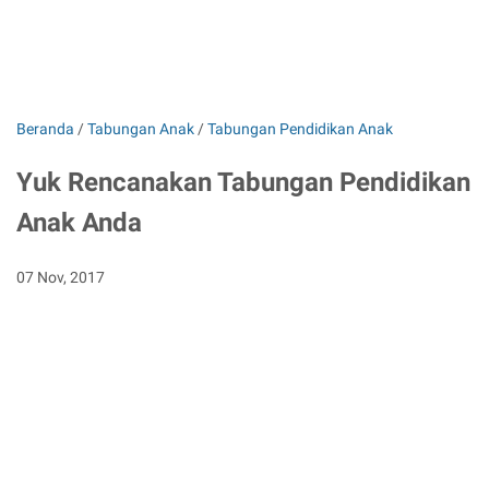
Beranda
/
Tabungan Anak
/
Tabungan Pendidikan Anak
Yuk Rencanakan Tabungan Pendidikan
Anak Anda
07 Nov, 2017