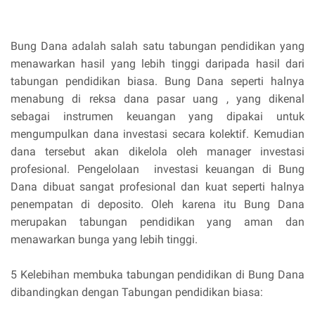
Bung Dana adalah salah satu tabungan pendidikan yang
menawarkan hasil yang lebih tinggi daripada hasil dari
tabungan pendidikan biasa. Bung Dana seperti halnya
menabung di reksa dana pasar uang , yang dikenal
sebagai instrumen keuangan yang dipakai untuk
mengumpulkan dana investasi secara kolektif. Kemudian
dana tersebut akan dikelola oleh manager investasi
profesional. Pengelolaan investasi keuangan di Bung
Dana dibuat sangat profesional dan kuat seperti halnya
penempatan di deposito. Oleh karena itu Bung Dana
merupakan tabungan pendidikan yang aman dan
menawarkan bunga yang lebih tinggi.
5 Kelebihan membuka tabungan pendidikan di Bung Dana
dibandingkan dengan Tabungan pendidikan biasa: