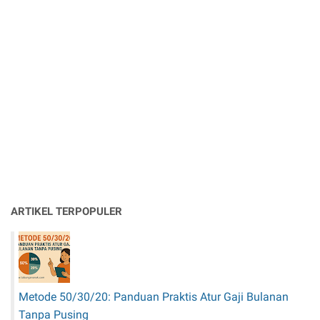
ARTIKEL TERPOPULER
Metode 50/30/20: Panduan Praktis Atur Gaji Bulanan
Tanpa Pusing